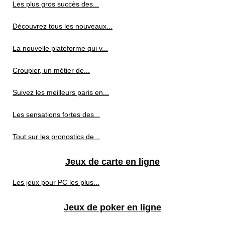
Les plus gros succès des...
Découvrez tous les nouveaux...
La nouvelle plateforme qui v...
Croupier, un métier de...
Suivez les meilleurs paris en...
Les sensations fortes des...
Tout sur les pronostics de...
Jeux de carte en ligne
Les jeux pour PC les plus...
Jeux de poker en ligne