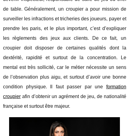
de table. Généralement, un croupier a pour mission de
surveiller les infractions et tricheries des joueurs, payer et
prendre les paris, et le plus important, c’est d’expliquer
les règlements des jeux aux clients. De ce fait, un
croupier doit disposer de certaines qualités dont la
dextérité, rapidité et surtout de la concentration. Le
mental est très sollicité, car le métier nécessite un sens
de l’observation plus aigu, et surtout d’avoir une bonne
condition physique. Il faut passer par une
formation
croupier
afin d’obtenir un agrément de jeu, de nationalité
française et surtout être majeur.