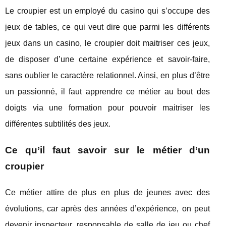
Le croupier est un employé du casino qui s’occupe des
jeux de tables, ce qui veut dire que parmi les différents
jeux dans un casino, le croupier doit maitriser ces jeux,
de disposer d’une certaine expérience et savoir-faire,
sans oublier le caractère relationnel. Ainsi, en plus d’être
un passionné, il faut apprendre ce métier au bout des
doigts via une formation pour pouvoir maitriser les
différentes subtilités des jeux.
Ce qu’il faut savoir sur le métier d’un
croupier
Ce métier attire de plus en plus de jeunes avec des
évolutions, car après des années d’expérience, on peut
devenir inspecteur, responsable de salle de jeu ou chef