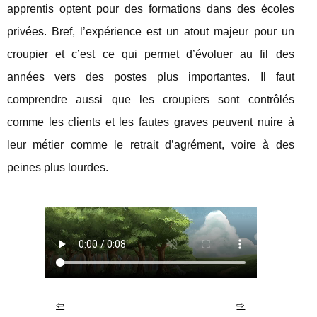
apprentis optent pour des formations dans des écoles
privées. Bref, l’expérience est un atout majeur pour un
croupier et c’est ce qui permet d’évoluer au fil des
années vers des postes plus importantes. Il faut
comprendre aussi que les croupiers sont contrôlés
comme les clients et les fautes graves peuvent nuire à
leur métier comme le retrait d’agrément, voire à des
peines plus lourdes.