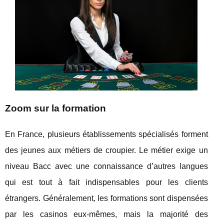
Zoom sur la formation
En France, plusieurs établissements spécialisés forment
des jeunes aux métiers de croupier. Le métier exige un
niveau Bacc avec une connaissance d’autres langues
qui est tout à fait indispensables pour les clients
étrangers. Généralement, les formations sont dispensées
par les casinos eux-mêmes, mais la majorité des